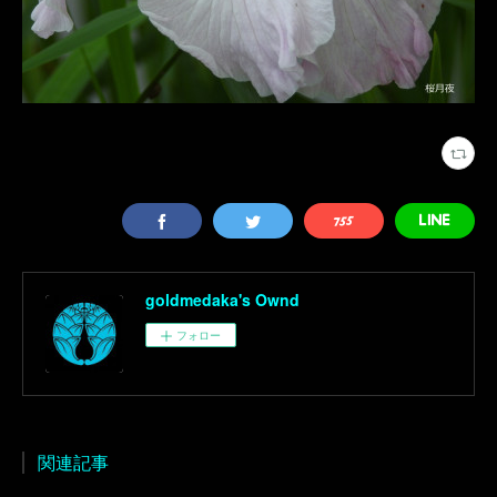
goldmedaka's Ownd
フォロー
関連記事