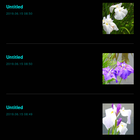
Untitled
2019.06.15 08:50
Untitled
2019.06.15 08:50
Untitled
2019.06.15 08:49